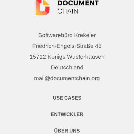
Softwarebüro Krekeler
Friedrich-Engels-Straße 45
15712 Königs Wusterhausen
Deutschland
mail@documentchain.org
USE CASES
ENTWICKLER
ÜBER UNS