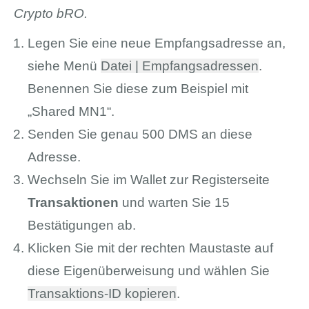
Crypto bRO.
Legen Sie eine neue Empfangsadresse an,
siehe Menü
Datei | Empfangsadressen
.
Benennen Sie diese zum Beispiel mit
„Shared MN1“.
Senden Sie genau 500 DMS an diese
Adresse.
Wechseln Sie im Wallet zur Registerseite
Transaktionen
und warten Sie 15
Bestätigungen ab.
Klicken Sie mit der rechten Maustaste auf
diese Eigenüberweisung und wählen Sie
Transaktions-ID kopieren
.