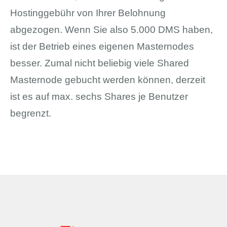
Hostinggebühr von Ihrer Belohnung
abgezogen. Wenn Sie also 5.000 DMS haben,
ist der Betrieb eines eigenen Masternodes
besser. Zumal nicht beliebig viele Shared
Masternode gebucht werden können, derzeit
ist es auf max. sechs Shares je Benutzer
begrenzt.