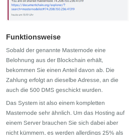
Funktionsweise
Sobald der genannte Masternode eine
Belohnung aus der Blockchain erhält,
bekommen Sie einen Anteil davon ab. Die
Zahlung erfolgt an dieselbe Adresse, an die
auch die 500 DMS geschickt wurden.
Das System ist also einem kompletten
Masternode sehr ähnlich. Um das Hosting auf
einem Server brauchen Sie sich dabei aber
nicht kümmern, es werden allerdings 25% als