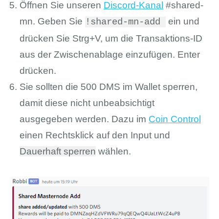
Öffnen Sie unseren
Discord-Kanal
#shared-
mn. Geben Sie
ein und
!shared-mn-add
drücken Sie Strg+V, um die Transaktions-ID
aus der Zwischenablage einzufügen. Enter
drücken.
Sie sollten die 500 DMS im Wallet sperren,
damit diese nicht unbeabsichtigt
ausgegeben werden. Dazu im
Coin Control
einen Rechtsklick auf den Input und
Dauerhaft sperren
wählen.