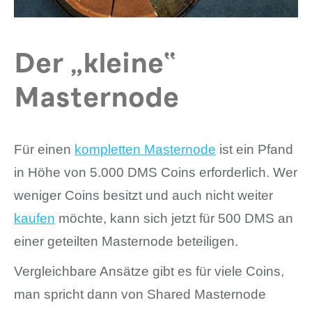
Der „kleine“
Masternode
Für einen
kompletten Masternode
ist ein Pfand
in Höhe von 5.000 DMS Coins erforderlich. Wer
weniger Coins besitzt und auch nicht weiter
kaufen
möchte, kann sich jetzt für 500 DMS an
einer geteilten Masternode beteiligen.
Vergleichbare Ansätze gibt es für viele Coins,
man spricht dann von Shared Masternode