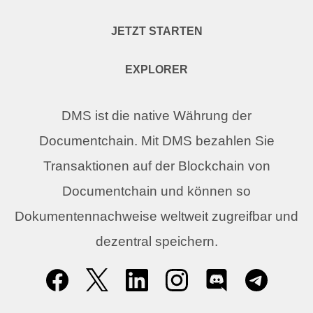
JETZT STARTEN
EXPLORER
DMS ist die native Währung der
Documentchain. Mit DMS bezahlen Sie
Transaktionen auf der Blockchain von
Documentchain und können so
Dokumentennachweise weltweit zugreifbar und
dezentral speichern.