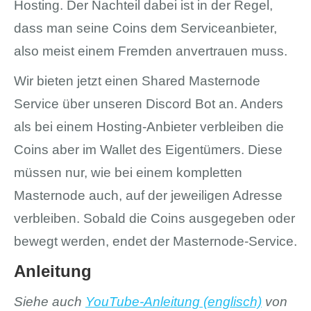
Hosting. Der Nachteil dabei ist in der Regel,
dass man seine Coins dem Serviceanbieter,
also meist einem Fremden anvertrauen muss.
Wir bieten jetzt einen Shared Masternode
Service über unseren Discord Bot an. Anders
als bei einem Hosting-Anbieter verbleiben die
Coins aber im Wallet des Eigentümers. Diese
müssen nur, wie bei einem kompletten
Masternode auch, auf der jeweiligen Adresse
verbleiben. Sobald die Coins ausgegeben oder
bewegt werden, endet der Masternode-Service.
Anleitung
Siehe auch
YouTube-Anleitung (englisch)
von