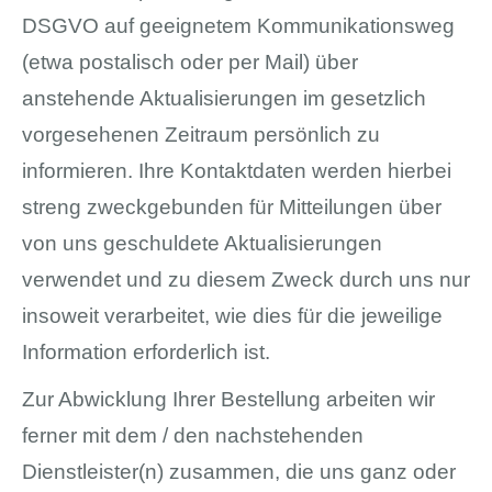
DSGVO auf geeignetem Kommunikationsweg
(etwa postalisch oder per Mail) über
anstehende Aktualisierungen im gesetzlich
vorgesehenen Zeitraum persönlich zu
informieren. Ihre Kontaktdaten werden hierbei
streng zweckgebunden für Mitteilungen über
von uns geschuldete Aktualisierungen
verwendet und zu diesem Zweck durch uns nur
insoweit verarbeitet, wie dies für die jeweilige
Information erforderlich ist.
Zur Abwicklung Ihrer Bestellung arbeiten wir
ferner mit dem / den nachstehenden
Dienstleister(n) zusammen, die uns ganz oder