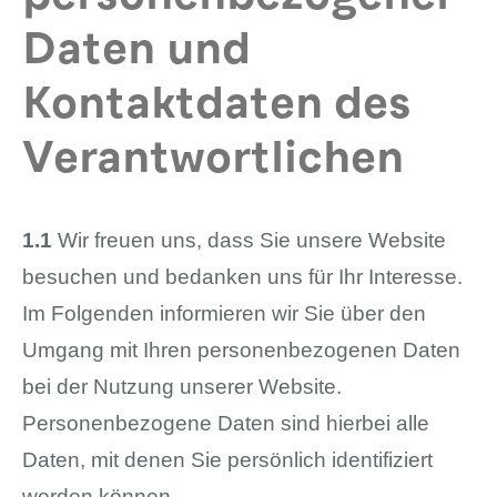
Daten und
Kontaktdaten des
Verantwortlichen
1.1
Wir freuen uns, dass Sie unsere Website
besuchen und bedanken uns für Ihr Interesse.
Im Folgenden informieren wir Sie über den
Umgang mit Ihren personenbezogenen Daten
bei der Nutzung unserer Website.
Personenbezogene Daten sind hierbei alle
Daten, mit denen Sie persönlich identifiziert
werden können.