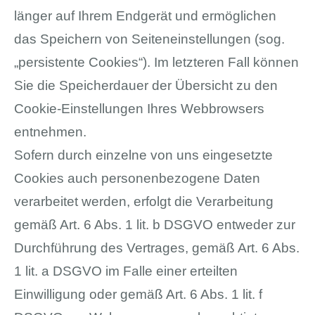
länger auf Ihrem Endgerät und ermöglichen
das Speichern von Seiteneinstellungen (sog.
„persistente Cookies“). Im letzteren Fall können
Sie die Speicherdauer der Übersicht zu den
Cookie-Einstellungen Ihres Webbrowsers
entnehmen.
Sofern durch einzelne von uns eingesetzte
Cookies auch personenbezogene Daten
verarbeitet werden, erfolgt die Verarbeitung
gemäß Art. 6 Abs. 1 lit. b DSGVO entweder zur
Durchführung des Vertrages, gemäß Art. 6 Abs.
1 lit. a DSGVO im Falle einer erteilten
Einwilligung oder gemäß Art. 6 Abs. 1 lit. f