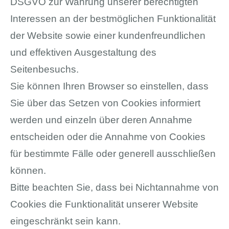
DSGVO zur Wahrung unserer berechtigten
Interessen an der bestmöglichen Funktionalität
der Website sowie einer kundenfreundlichen
und effektiven Ausgestaltung des
Seitenbesuchs.
Sie können Ihren Browser so einstellen, dass
Sie über das Setzen von Cookies informiert
werden und einzeln über deren Annahme
entscheiden oder die Annahme von Cookies
für bestimmte Fälle oder generell ausschließen
können.
Bitte beachten Sie, dass bei Nichtannahme von
Cookies die Funktionalität unserer Website
eingeschränkt sein kann.