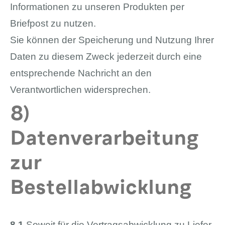
Informationen zu unseren Produkten per
Briefpost zu nutzen.
Sie können der Speicherung und Nutzung Ihrer
Daten zu diesem Zweck jederzeit durch eine
entsprechende Nachricht an den
Verantwortlichen widersprechen.
8)
Datenverarbeitung
zur
Bestellabwicklung
8.1
Soweit für die Vertragsabwicklung zu Liefer-