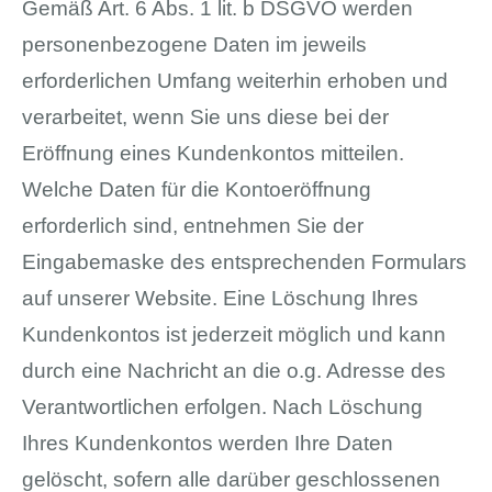
Gemäß Art. 6 Abs. 1 lit. b DSGVO werden
personenbezogene Daten im jeweils
erforderlichen Umfang weiterhin erhoben und
verarbeitet, wenn Sie uns diese bei der
Eröffnung eines Kundenkontos mitteilen.
Welche Daten für die Kontoeröffnung
erforderlich sind, entnehmen Sie der
Eingabemaske des entsprechenden Formulars
auf unserer Website. Eine Löschung Ihres
Kundenkontos ist jederzeit möglich und kann
durch eine Nachricht an die o.g. Adresse des
Verantwortlichen erfolgen. Nach Löschung
Ihres Kundenkontos werden Ihre Daten
gelöscht, sofern alle darüber geschlossenen