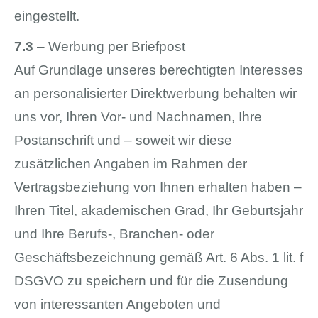
eingestellt.
7.3
– Werbung per Briefpost
Auf Grundlage unseres berechtigten Interesses
an personalisierter Direktwerbung behalten wir
uns vor, Ihren Vor- und Nachnamen, Ihre
Postanschrift und – soweit wir diese
zusätzlichen Angaben im Rahmen der
Vertragsbeziehung von Ihnen erhalten haben –
Ihren Titel, akademischen Grad, Ihr Geburtsjahr
und Ihre Berufs-, Branchen- oder
Geschäftsbezeichnung gemäß Art. 6 Abs. 1 lit. f
DSGVO zu speichern und für die Zusendung
von interessanten Angeboten und