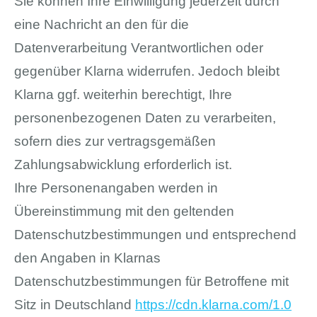
Sie können Ihre Einwilligung jederzeit durch
eine Nachricht an den für die
Datenverarbeitung Verantwortlichen oder
gegenüber Klarna widerrufen. Jedoch bleibt
Klarna ggf. weiterhin berechtigt, Ihre
personenbezogenen Daten zu verarbeiten,
sofern dies zur vertragsgemäßen
Zahlungsabwicklung erforderlich ist.
Ihre Personenangaben werden in
Übereinstimmung mit den geltenden
Datenschutzbestimmungen und entsprechend
den Angaben in Klarnas
Datenschutzbestimmungen für Betroffene mit
Sitz in Deutschland
https://cdn.klarna.com
/1.0