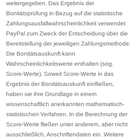
weitergegeben. Das Ergebnis der
Bonitätsprüfung in Bezug auf die statistische
Zahlungsausfallwahrscheinlichkeit verwendet
PayPal zum Zweck der Entscheidung über die
Bereitstellung der jeweiligen Zahlungsmethode.
Die Bonitätsauskunft kann
Wahrscheinlichkeitswerte enthalten (sog.
Score-Werte). Soweit Score-Werte in das
Ergebnis der Bonitätsauskunft einfließen,
haben sie ihre Grundlage in einem
wissenschaftlich anerkannten mathematisch-
statistischen Verfahren. In die Berechnung der
Score-Werte fließen unter anderem, aber nicht
ausschließlich, Anschriftendaten ein. Weitere