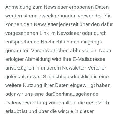
Anmeldung zum Newsletter erhobenen Daten
werden streng zweckgebunden verwendet. Sie
können den Newsletter jederzeit über den dafür
vorgesehenen Link im Newsletter oder durch
entsprechende Nachricht an den eingangs
genannten Verantwortlichen abbestellen. Nach
erfolgter Abmeldung wird Ihre E-Mailadresse
unverzüglich in unserem Newsletter-Verteiler
gelöscht, soweit Sie nicht ausdrücklich in eine
weitere Nutzung Ihrer Daten eingewilligt haben
oder wir uns eine darüberhinausgehende
Datenverwendung vorbehalten, die gesetzlich
erlaubt ist und über die wir Sie in dieser