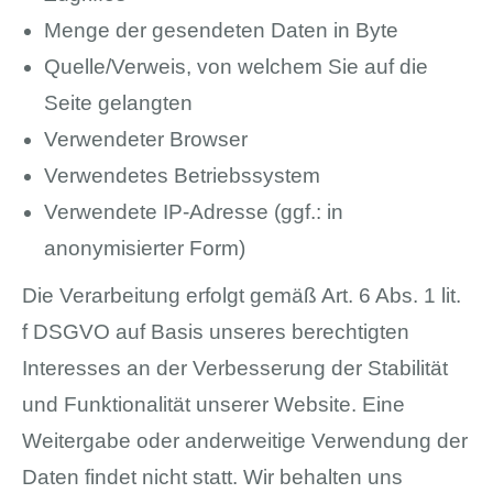
Menge der gesendeten Daten in Byte
Quelle/Verweis, von welchem Sie auf die
Seite gelangten
Verwendeter Browser
Verwendetes Betriebssystem
Verwendete IP-Adresse (ggf.: in
anonymisierter Form)
Die Verarbeitung erfolgt gemäß Art. 6 Abs. 1 lit.
f DSGVO auf Basis unseres berechtigten
Interesses an der Verbesserung der Stabilität
und Funktionalität unserer Website. Eine
Weitergabe oder anderweitige Verwendung der
Daten findet nicht statt. Wir behalten uns