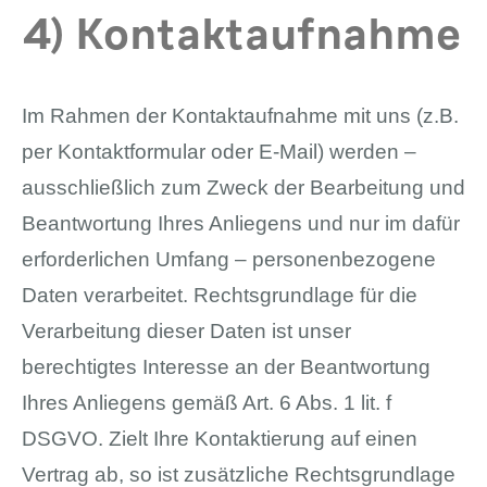
4) Kontaktaufnahme
Im Rahmen der Kontaktaufnahme mit uns (z.B.
per Kontaktformular oder E-Mail) werden –
ausschließlich zum Zweck der Bearbeitung und
Beantwortung Ihres Anliegens und nur im dafür
erforderlichen Umfang – personenbezogene
Daten verarbeitet. Rechtsgrundlage für die
Verarbeitung dieser Daten ist unser
berechtigtes Interesse an der Beantwortung
Ihres Anliegens gemäß Art. 6 Abs. 1 lit. f
DSGVO. Zielt Ihre Kontaktierung auf einen
Vertrag ab, so ist zusätzliche Rechtsgrundlage