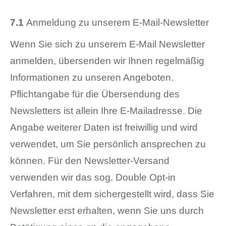
7.1
Anmeldung zu unserem E-Mail-Newsletter
Wenn Sie sich zu unserem E-Mail Newsletter
anmelden, übersenden wir Ihnen regelmäßig
Informationen zu unseren Angeboten.
Pflichtangabe für die Übersendung des
Newsletters ist allein Ihre E-Mailadresse. Die
Angabe weiterer Daten ist freiwillig und wird
verwendet, um Sie persönlich ansprechen zu
können. Für den Newsletter-Versand
verwenden wir das sog. Double Opt-in
Verfahren, mit dem sichergestellt wird, dass Sie
Newsletter erst erhalten, wenn Sie uns durch