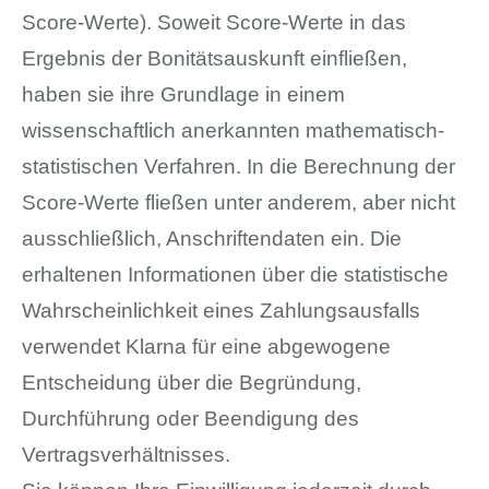
Score-Werte). Soweit Score-Werte in das
Ergebnis der Bonitätsauskunft einfließen,
haben sie ihre Grundlage in einem
wissenschaftlich anerkannten mathematisch-
statistischen Verfahren. In die Berechnung der
Score-Werte fließen unter anderem, aber nicht
ausschließlich, Anschriftendaten ein. Die
erhaltenen Informationen über die statistische
Wahrscheinlichkeit eines Zahlungsausfalls
verwendet Klarna für eine abgewogene
Entscheidung über die Begründung,
Durchführung oder Beendigung des
Vertragsverhältnisses.