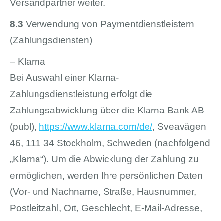
Versandpartner weiter.
8.3
Verwendung von Paymentdienstleistern
(Zahlungsdiensten)
– Klarna
Bei Auswahl einer Klarna-
Zahlungsdienstleistung erfolgt die
Zahlungsabwicklung über die Klarna Bank AB
(publ),
https://www.klarna.com
/de
/
, Sveavägen
46, 111 34 Stockholm, Schweden (nachfolgend
„Klarna“). Um die Abwicklung der Zahlung zu
ermöglichen, werden Ihre persönlichen Daten
(Vor- und Nachname, Straße, Hausnummer,
Postleitzahl, Ort, Geschlecht, E-Mail-Adresse,