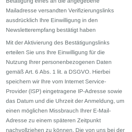
Betätigung eines an die angegebene
Mailadresse versandten Verifizierungslinks
ausdrücklich Ihre Einwilligung in den
Newsletterempfang bestätigt haben
Mit der Aktivierung des Bestätigungslinks
erteilen Sie uns Ihre Einwilligung für die
Nutzung Ihrer personenbezogenen Daten
gemäß Art. 6 Abs. 1 lit. a DSGVO. Hierbei
speichern wir Ihre vom Internet Service-
Provider (ISP) eingetragene IP-Adresse sowie
das Datum und die Uhrzeit der Anmeldung, um
einen möglichen Missbrauch Ihrer E-Mail-
Adresse zu einem späteren Zeitpunkt
nachvollziehen zu können. Die von uns bei der