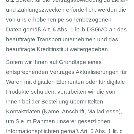
und Zahlungszwecken erforderlich, werden die
von uns erhobenen personenbezogenen
Daten gemäß Art. 6 Abs. 1 lit. b DSGVO an das
beauftragte Transportunternehmen und das
beauftragte Kreditinstitut weitergegeben.
Sofern wir Ihnen auf Grundlage eines
entsprechenden Vertrages Aktualisierungen für
Waren mit digitalen Elementen oder für digitale
Produkte schulden, verarbeiten wir die von
Ihnen bei der Bestellung übermittelten
Kontaktdaten (Name, Anschrift, Mailadresse),
um Sie im Rahmen unserer gesetzlichen
Informationspflichten gemäß Art. 6 Abs. 1 lit. c