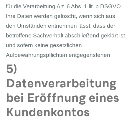
für die Verarbeitung Art. 6 Abs. 1 lit. b DSGVO.
Ihre Daten werden gelöscht, wenn sich aus
den Umständen entnehmen lässt, dass der
betroffene Sachverhalt abschließend geklärt ist
und sofern keine gesetzlichen
Aufbewahrungspflichten entgegenstehen
5)
Datenverarbeitung
bei Eröffnung eines
Kundenkontos