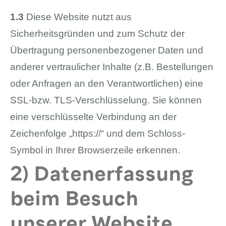
1.3
Diese Website nutzt aus
Sicherheitsgründen und zum Schutz der
Übertragung personenbezogener Daten und
anderer vertraulicher Inhalte (z.B. Bestellungen
oder Anfragen an den Verantwortlichen) eine
SSL-bzw. TLS-Verschlüsselung. Sie können
eine verschlüsselte Verbindung an der
Zeichenfolge „https://“ und dem Schloss-
Symbol in Ihrer Browserzeile erkennen.
2) Datenerfassung
beim Besuch
unserer Website