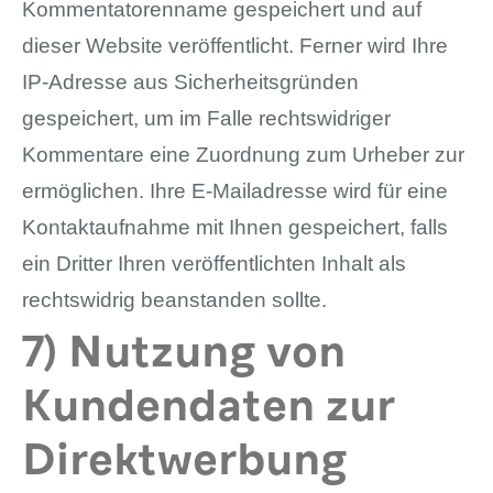
Kommentatorenname gespeichert und auf
dieser Website veröffentlicht. Ferner wird Ihre
IP-Adresse aus Sicherheitsgründen
gespeichert, um im Falle rechtswidriger
Kommentare eine Zuordnung zum Urheber zur
ermöglichen. Ihre E-Mailadresse wird für eine
Kontaktaufnahme mit Ihnen gespeichert, falls
ein Dritter Ihren veröffentlichten Inhalt als
rechtswidrig beanstanden sollte.
7) Nutzung von
Kundendaten zur
Direktwerbung