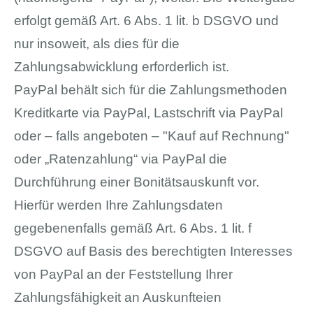
erfolgt gemäß Art. 6 Abs. 1 lit. b DSGVO und
nur insoweit, als dies für die
Zahlungsabwicklung erforderlich ist.
PayPal behält sich für die Zahlungsmethoden
Kreditkarte via PayPal, Lastschrift via PayPal
oder – falls angeboten – "Kauf auf Rechnung"
oder „Ratenzahlung“ via PayPal die
Durchführung einer Bonitätsauskunft vor.
Hierfür werden Ihre Zahlungsdaten
gegebenenfalls gemäß Art. 6 Abs. 1 lit. f
DSGVO auf Basis des berechtigten Interesses
von PayPal an der Feststellung Ihrer
Zahlungsfähigkeit an Auskunfteien