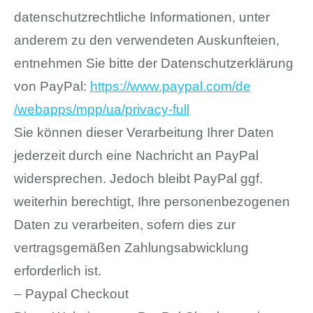
datenschutzrechtliche Informationen, unter
anderem zu den verwendeten Auskunfteien,
entnehmen Sie bitte der Datenschutzerklärung
von PayPal:
https://www.paypal.com
/de
/webapps
/mpp
/ua
/privacy-full
Sie können dieser Verarbeitung Ihrer Daten
jederzeit durch eine Nachricht an PayPal
widersprechen. Jedoch bleibt PayPal ggf.
weiterhin berechtigt, Ihre personenbezogenen
Daten zu verarbeiten, sofern dies zur
vertragsgemäßen Zahlungsabwicklung
erforderlich ist.
– Paypal Checkout