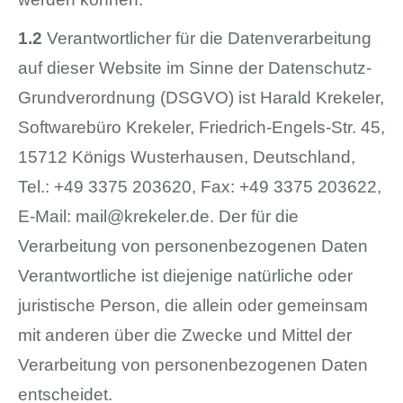
1.2
Verantwortlicher für die Datenverarbeitung
auf dieser Website im Sinne der Datenschutz-
Grundverordnung (DSGVO) ist Harald Krekeler,
Softwarebüro Krekeler, Friedrich-Engels-Str. 45,
15712 Königs Wusterhausen, Deutschland,
Tel.: +49 3375 203620, Fax: +49 3375 203622,
E-Mail:
mail@krekeler.de
. Der für die
Verarbeitung von personenbezogenen Daten
Verantwortliche ist diejenige natürliche oder
juristische Person, die allein oder gemeinsam
mit anderen über die Zwecke und Mittel der
Verarbeitung von personenbezogenen Daten
entscheidet.