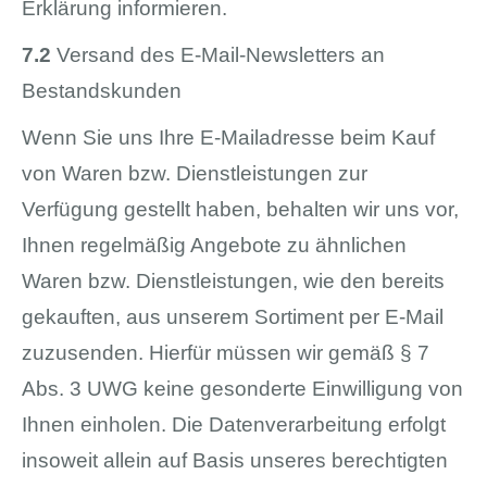
Erklärung informieren.
7.2
Versand des E-Mail-Newsletters an
Bestandskunden
Wenn Sie uns Ihre E-Mailadresse beim Kauf
von Waren bzw. Dienstleistungen zur
Verfügung gestellt haben, behalten wir uns vor,
Ihnen regelmäßig Angebote zu ähnlichen
Waren bzw. Dienstleistungen, wie den bereits
gekauften, aus unserem Sortiment per E-Mail
zuzusenden. Hierfür müssen wir gemäß § 7
Abs. 3 UWG keine gesonderte Einwilligung von
Ihnen einholen. Die Datenverarbeitung erfolgt
insoweit allein auf Basis unseres berechtigten