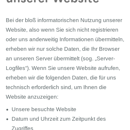
Bei der bloß informatorischen Nutzung unserer
Website, also wenn Sie sich nicht registrieren
oder uns anderweitig Informationen übermitteln,
erheben wir nur solche Daten, die Ihr Browser
an unseren Server übermittelt (sog. „Server-
Logfiles“). Wenn Sie unsere Website aufrufen,
erheben wir die folgenden Daten, die für uns
technisch erforderlich sind, um Ihnen die
Website anzuzeigen:
Unsere besuchte Website
Datum und Uhrzeit zum Zeitpunkt des
Zugriffes