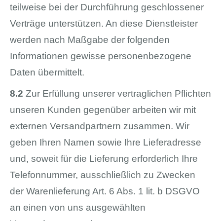
teilweise bei der Durchführung geschlossener
Verträge unterstützen. An diese Dienstleister
werden nach Maßgabe der folgenden
Informationen gewisse personenbezogene
Daten übermittelt.
8.2
Zur Erfüllung unserer vertraglichen Pflichten
unseren Kunden gegenüber arbeiten wir mit
externen Versandpartnern zusammen. Wir
geben Ihren Namen sowie Ihre Lieferadresse
und, soweit für die Lieferung erforderlich Ihre
Telefonnummer, ausschließlich zu Zwecken
der Warenlieferung Art. 6 Abs. 1 lit. b DSGVO
an einen von uns ausgewählten