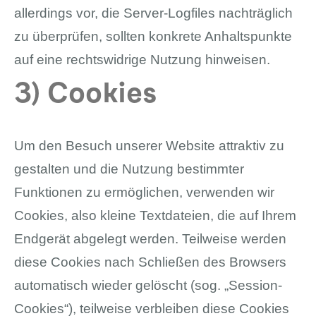
allerdings vor, die Server-Logfiles nachträglich
zu überprüfen, sollten konkrete Anhaltspunkte
auf eine rechtswidrige Nutzung hinweisen.
3) Cookies
Um den Besuch unserer Website attraktiv zu
gestalten und die Nutzung bestimmter
Funktionen zu ermöglichen, verwenden wir
Cookies, also kleine Textdateien, die auf Ihrem
Endgerät abgelegt werden. Teilweise werden
diese Cookies nach Schließen des Browsers
automatisch wieder gelöscht (sog. „Session-
Cookies“), teilweise verbleiben diese Cookies