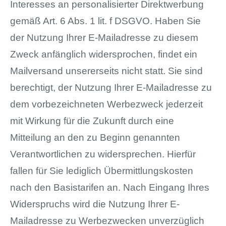
Interesses an personalisierter Direktwerbung
gemäß Art. 6 Abs. 1 lit. f DSGVO. Haben Sie
der Nutzung Ihrer E-Mailadresse zu diesem
Zweck anfänglich widersprochen, findet ein
Mailversand unsererseits nicht statt. Sie sind
berechtigt, der Nutzung Ihrer E-Mailadresse zu
dem vorbezeichneten Werbezweck jederzeit
mit Wirkung für die Zukunft durch eine
Mitteilung an den zu Beginn genannten
Verantwortlichen zu widersprechen. Hierfür
fallen für Sie lediglich Übermittlungskosten
nach den Basistarifen an. Nach Eingang Ihres
Widerspruchs wird die Nutzung Ihrer E-
Mailadresse zu Werbezwecken unverzüglich