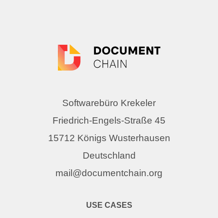
Softwarebüro Krekeler
Friedrich-Engels-Straße 45
15712 Königs Wusterhausen
Deutschland
mail@documentchain.org
USE CASES