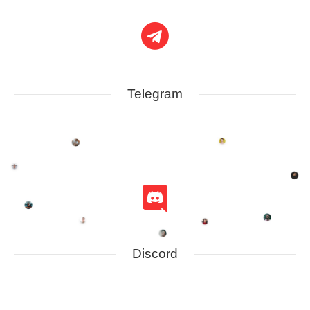
Telegram
Discord