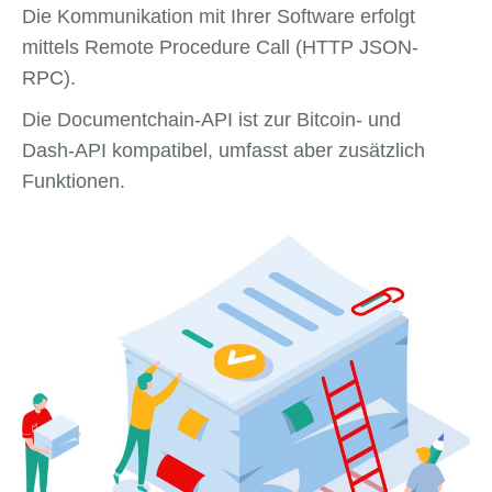
Die Kommunikation mit Ihrer Software erfolgt
mittels Remote Procedure Call (HTTP JSON-
RPC).
Die Documentchain-API ist zur Bitcoin- und
Dash-API kompatibel, umfasst aber zusätzlich
Funktionen.