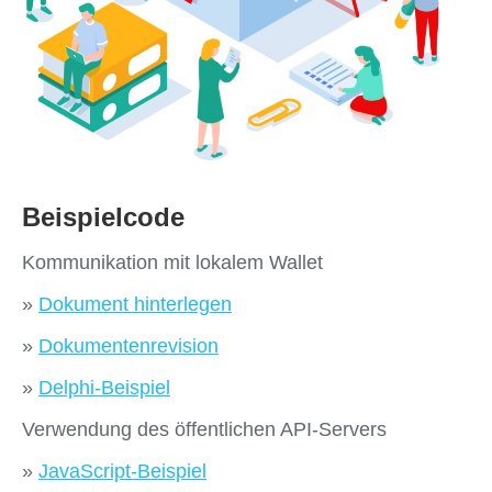
Beispielcode
Kommunikation mit lokalem Wallet
»
Dokument hinterlegen
»
Dokumentenrevision
»
Delphi-Beispiel
Verwendung des öffentlichen API-Servers
»
JavaScript-Beispiel