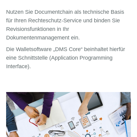
Nutzen Sie Documentchain als technische Basis
für Ihren Rechteschutz-Service und binden Sie
Revisionsfunktionen in Ihr
Dokumentenmanagement ein.
Die Walletsoftware „DMS Core“ beinhaltet hierfür
eine Schnittstelle (Application Programming
Interface).