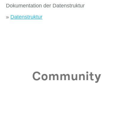
Dokumentation der Datenstruktur
»
Datenstruktur
Community