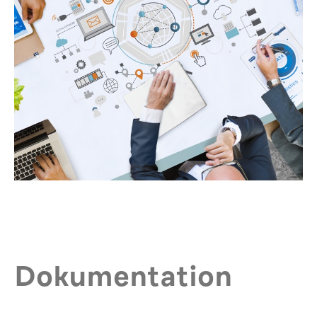
Dokumentation