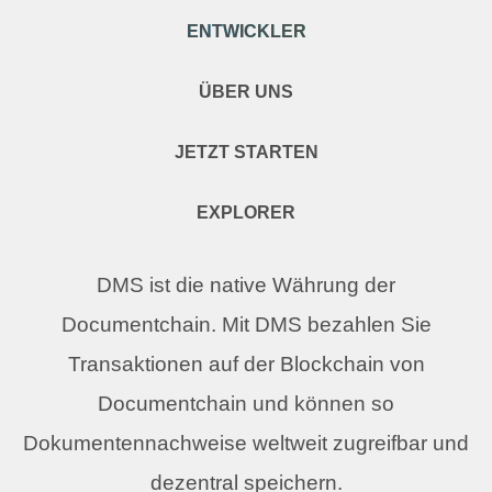
ENTWICKLER
ÜBER UNS
JETZT STARTEN
EXPLORER
DMS ist die native Währung der
Documentchain. Mit DMS bezahlen Sie
Transaktionen auf der Blockchain von
Documentchain und können so
Dokumentennachweise weltweit zugreifbar und
dezentral speichern.