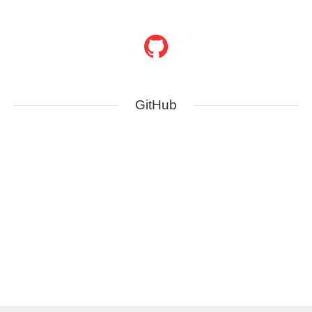
GitHub