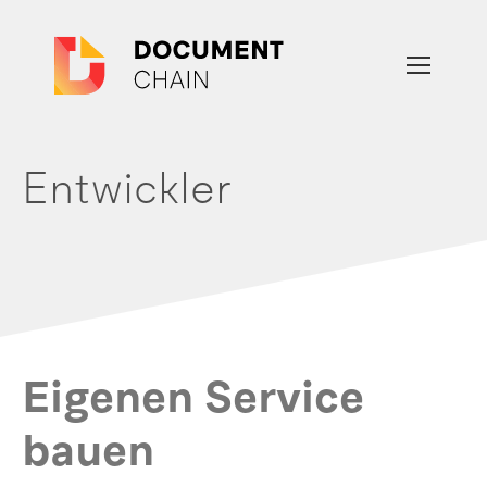
Entwickler
Eigenen Service
bauen