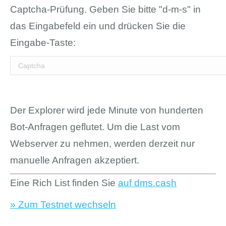
Captcha-Prüfung. Geben Sie bitte "d-m-s" in
das Eingabefeld ein und drücken Sie die
Eingabe-Taste:
Der Explorer wird jede Minute von hunderten
Bot-Anfragen geflutet. Um die Last vom
Webserver zu nehmen, werden derzeit nur
manuelle Anfragen akzeptiert.
Eine Rich List finden Sie
auf dms.cash
» Zum Testnet wechseln