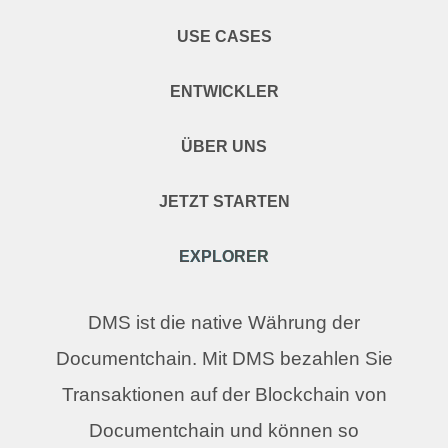
USE CASES
ENTWICKLER
ÜBER UNS
JETZT STARTEN
EXPLORER
DMS ist die native Währung der
Documentchain. Mit DMS bezahlen Sie
Transaktionen auf der Blockchain von
Documentchain und können so