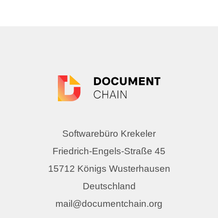
Softwarebüro Krekeler
Friedrich-Engels-Straße 45
15712 Königs Wusterhausen
Deutschland
mail@documentchain.org