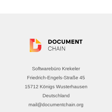
Softwarebüro Krekeler
Friedrich-Engels-Straße 45
15712 Königs Wusterhausen
Deutschland
mail@documentchain.org