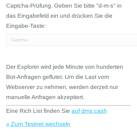
Captcha-Prüfung. Geben Sie bitte "d-m-s" in
das Eingabefeld ein und drücken Sie die
Eingabe-Taste:
Der Explorer wird jede Minute von hunderten
Bot-Anfragen geflutet. Um die Last vom
Webserver zu nehmen, werden derzeit nur
manuelle Anfragen akzeptiert.
Eine Rich List finden Sie
auf dms.cash
» Zum Testnet wechseln