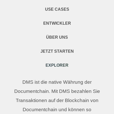
USE CASES
ENTWICKLER
ÜBER UNS
JETZT STARTEN
EXPLORER
DMS ist die native Währung der
Documentchain. Mit DMS bezahlen Sie
Transaktionen auf der Blockchain von
Documentchain und können so