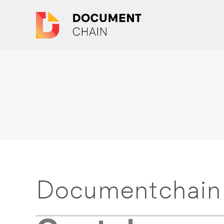
Documentchain 