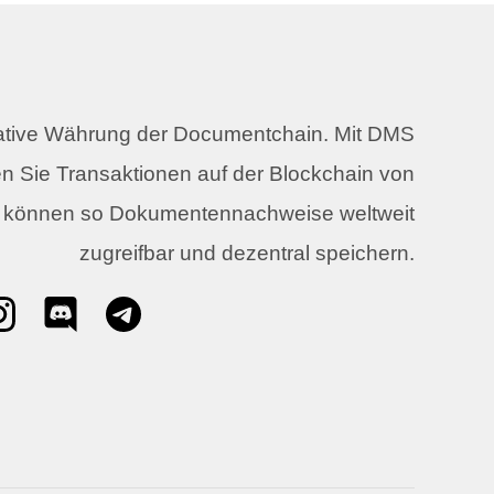
native Währung der Documentchain. Mit DMS
n Sie Transaktionen auf der Blockchain von
 können so Dokumentennachweise weltweit
zugreifbar und dezentral speichern.