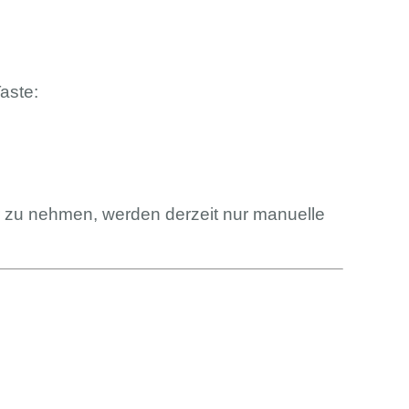
aste:
r zu nehmen, werden derzeit nur manuelle