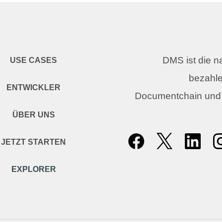
DMS ist die 
USE CASES
bezahle
ENTWICKLER
Documentchain und
ÜBER UNS
JETZT STARTEN
EXPLORER