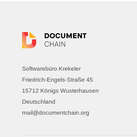
Softwarebüro Krekeler
Friedrich-Engels-Straße 45
15712 Königs Wusterhausen
Deutschland
mail@documentchain.org