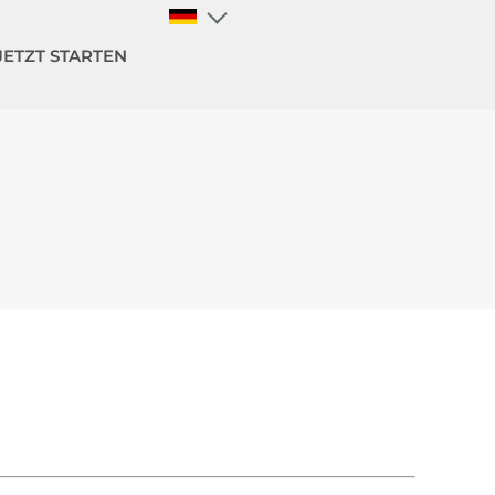
JETZT STARTEN