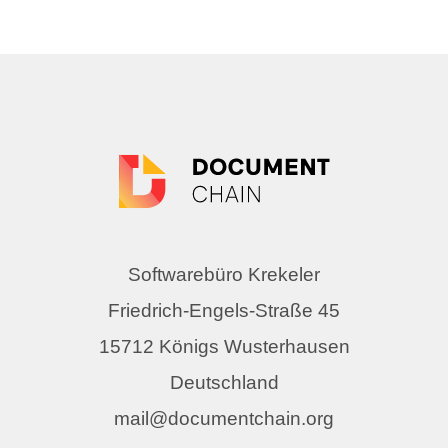
Softwarebüro Krekeler
Friedrich-Engels-Straße 45
15712 Königs Wusterhausen
Deutschland
mail@documentchain.org