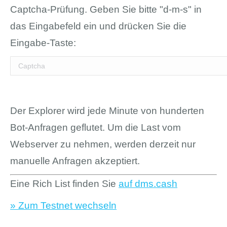
Captcha-Prüfung. Geben Sie bitte "d-m-s" in
das Eingabefeld ein und drücken Sie die
Eingabe-Taste:
Der Explorer wird jede Minute von hunderten
Bot-Anfragen geflutet. Um die Last vom
Webserver zu nehmen, werden derzeit nur
manuelle Anfragen akzeptiert.
Eine Rich List finden Sie
auf dms.cash
» Zum Testnet wechseln