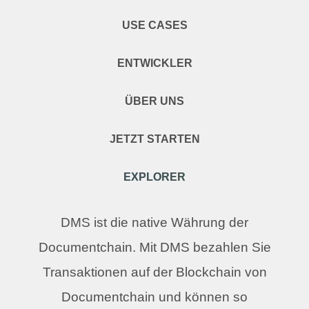
USE CASES
ENTWICKLER
ÜBER UNS
JETZT STARTEN
EXPLORER
DMS ist die native Währung der
Documentchain. Mit DMS bezahlen Sie
Transaktionen auf der Blockchain von
Documentchain und können so