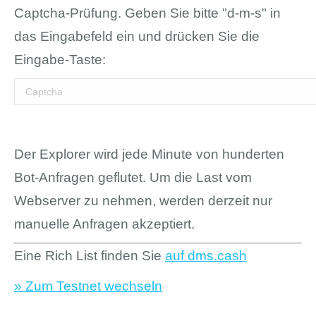
Captcha-Prüfung. Geben Sie bitte "d-m-s" in
das Eingabefeld ein und drücken Sie die
Eingabe-Taste:
Der Explorer wird jede Minute von hunderten
Bot-Anfragen geflutet. Um die Last vom
Webserver zu nehmen, werden derzeit nur
manuelle Anfragen akzeptiert.
Eine Rich List finden Sie
auf dms.cash
» Zum Testnet wechseln