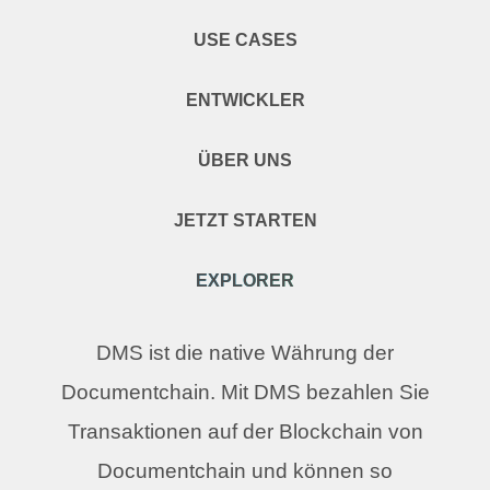
USE CASES
ENTWICKLER
ÜBER UNS
JETZT STARTEN
EXPLORER
DMS ist die native Währung der
Documentchain. Mit DMS bezahlen Sie
Transaktionen auf der Blockchain von
Documentchain und können so