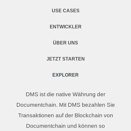
USE CASES
ENTWICKLER
ÜBER UNS
JETZT STARTEN
EXPLORER
DMS ist die native Währung der
Documentchain. Mit DMS bezahlen Sie
Transaktionen auf der Blockchain von
Documentchain und können so