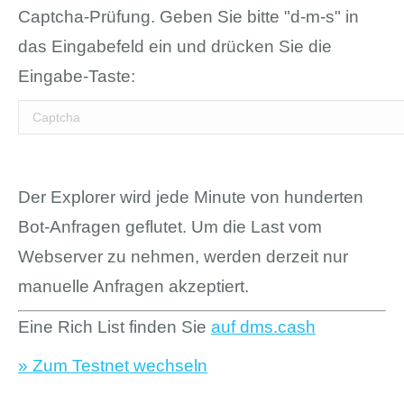
Captcha-Prüfung. Geben Sie bitte "d-m-s" in
das Eingabefeld ein und drücken Sie die
Eingabe-Taste:
Der Explorer wird jede Minute von hunderten
Bot-Anfragen geflutet. Um die Last vom
Webserver zu nehmen, werden derzeit nur
manuelle Anfragen akzeptiert.
Eine Rich List finden Sie
auf dms.cash
» Zum Testnet wechseln