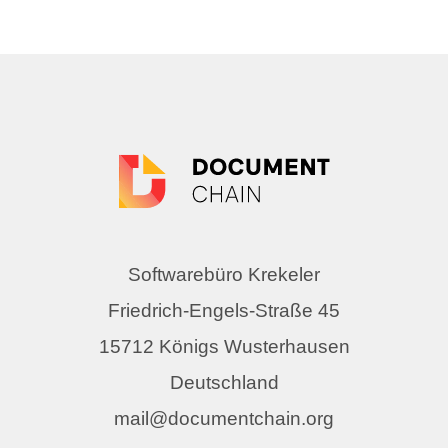
Softwarebüro Krekeler
Friedrich-Engels-Straße 45
15712 Königs Wusterhausen
Deutschland
mail@documentchain.org