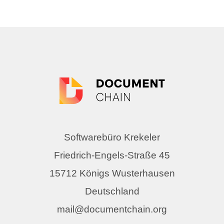
Softwarebüro Krekeler
Friedrich-Engels-Straße 45
15712 Königs Wusterhausen
Deutschland
mail@documentchain.org