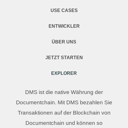
USE CASES
ENTWICKLER
ÜBER UNS
JETZT STARTEN
EXPLORER
DMS ist die native Währung der
Documentchain. Mit DMS bezahlen Sie
Transaktionen auf der Blockchain von
Documentchain und können so