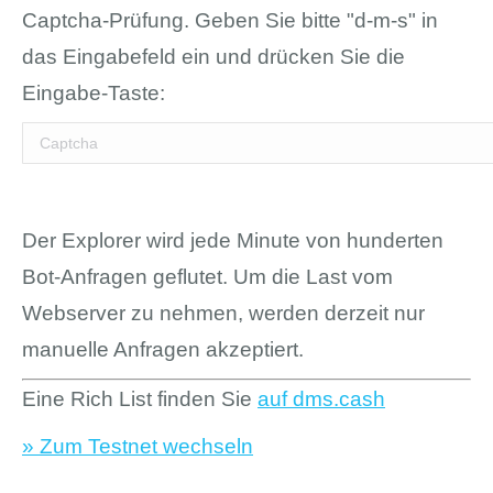
Captcha-Prüfung. Geben Sie bitte "d-m-s" in
das Eingabefeld ein und drücken Sie die
Eingabe-Taste:
Der Explorer wird jede Minute von hunderten
Bot-Anfragen geflutet. Um die Last vom
Webserver zu nehmen, werden derzeit nur
manuelle Anfragen akzeptiert.
Eine Rich List finden Sie
auf dms.cash
» Zum Testnet wechseln