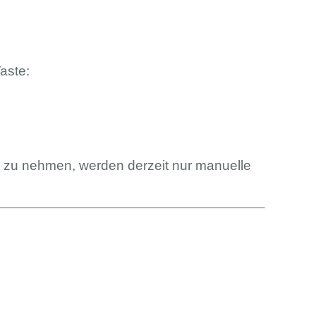
aste:
r zu nehmen, werden derzeit nur manuelle