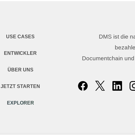
DMS ist die 
USE CASES
bezahle
ENTWICKLER
Documentchain und
ÜBER UNS
JETZT STARTEN
EXPLORER