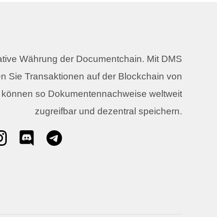
native Währung der Documentchain. Mit DMS
n Sie Transaktionen auf der Blockchain von
 können so Dokumentennachweise weltweit
zugreifbar und dezentral speichern.