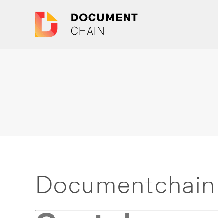
Documentchain 