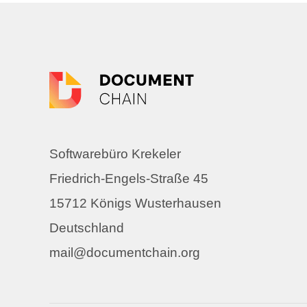
Softwarebüro Krekeler
Friedrich-Engels-Straße 45
15712 Königs Wusterhausen
Deutschland
mail@documentchain.org