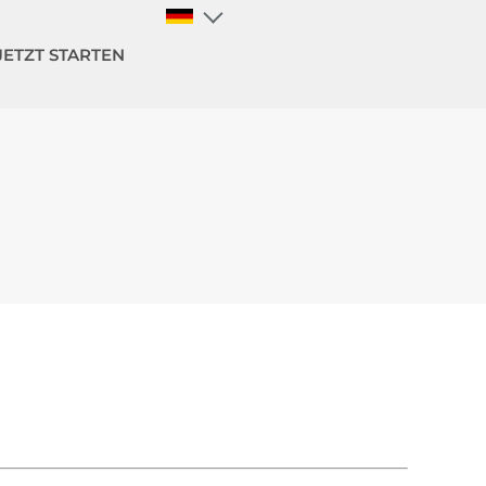
JETZT STARTEN