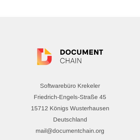
Softwarebüro Krekeler
Friedrich-Engels-Straße 45
15712 Königs Wusterhausen
Deutschland
mail@documentchain.org