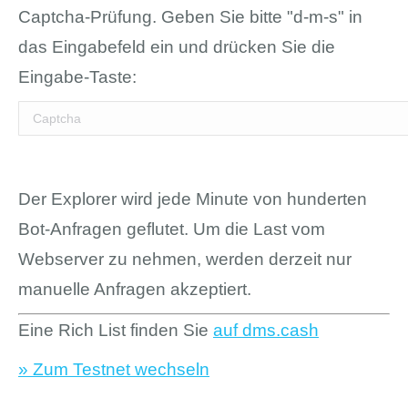
Captcha-Prüfung. Geben Sie bitte "d-m-s" in
das Eingabefeld ein und drücken Sie die
Eingabe-Taste:
Der Explorer wird jede Minute von hunderten
Bot-Anfragen geflutet. Um die Last vom
Webserver zu nehmen, werden derzeit nur
manuelle Anfragen akzeptiert.
Eine Rich List finden Sie
auf dms.cash
» Zum Testnet wechseln