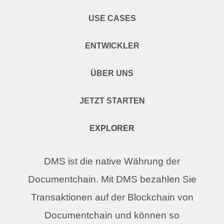
USE CASES
ENTWICKLER
ÜBER UNS
JETZT STARTEN
EXPLORER
DMS ist die native Währung der
Documentchain. Mit DMS bezahlen Sie
Transaktionen auf der Blockchain von
Documentchain und können so