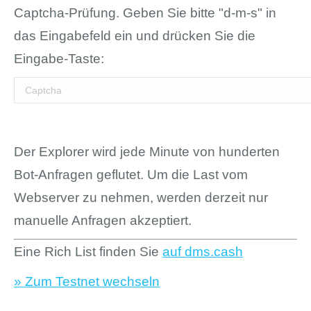
Captcha-Prüfung. Geben Sie bitte "d-m-s" in
das Eingabefeld ein und drücken Sie die
Eingabe-Taste:
Der Explorer wird jede Minute von hunderten
Bot-Anfragen geflutet. Um die Last vom
Webserver zu nehmen, werden derzeit nur
manuelle Anfragen akzeptiert.
Eine Rich List finden Sie
auf dms.cash
» Zum Testnet wechseln