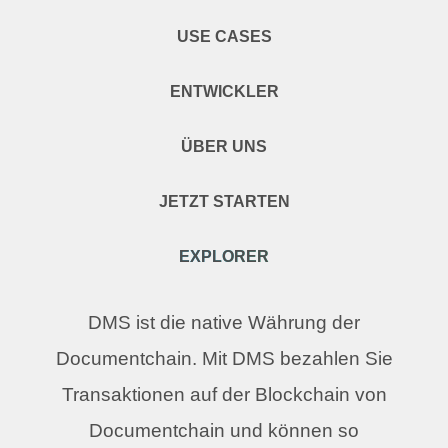
USE CASES
ENTWICKLER
ÜBER UNS
JETZT STARTEN
EXPLORER
DMS ist die native Währung der
Documentchain. Mit DMS bezahlen Sie
Transaktionen auf der Blockchain von
Documentchain und können so