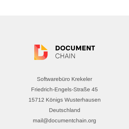
Softwarebüro Krekeler
Friedrich-Engels-Straße 45
15712 Königs Wusterhausen
Deutschland
mail@documentchain.org