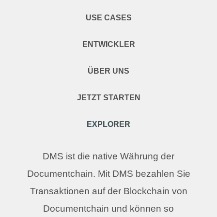
USE CASES
ENTWICKLER
ÜBER UNS
JETZT STARTEN
EXPLORER
DMS ist die native Währung der
Documentchain. Mit DMS bezahlen Sie
Transaktionen auf der Blockchain von
Documentchain und können so