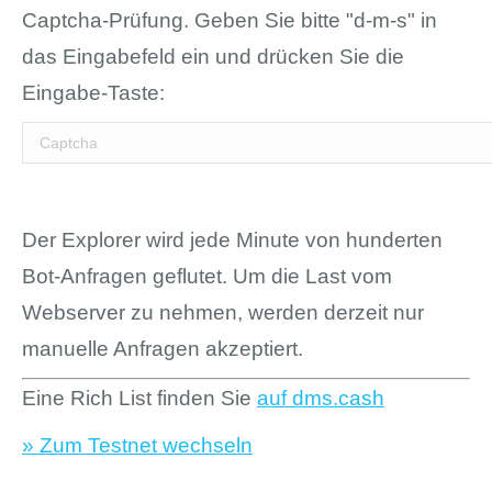
Captcha-Prüfung. Geben Sie bitte "d-m-s" in
das Eingabefeld ein und drücken Sie die
Eingabe-Taste:
Der Explorer wird jede Minute von hunderten
Bot-Anfragen geflutet. Um die Last vom
Webserver zu nehmen, werden derzeit nur
manuelle Anfragen akzeptiert.
Eine Rich List finden Sie
auf dms.cash
» Zum Testnet wechseln