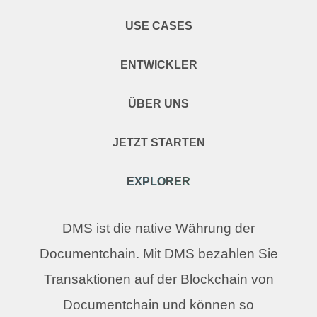
USE CASES
ENTWICKLER
ÜBER UNS
JETZT STARTEN
EXPLORER
DMS ist die native Währung der
Documentchain. Mit DMS bezahlen Sie
Transaktionen auf der Blockchain von
Documentchain und können so