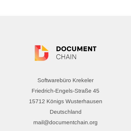
Softwarebüro Krekeler
Friedrich-Engels-Straße 45
15712 Königs Wusterhausen
Deutschland
mail@documentchain.org