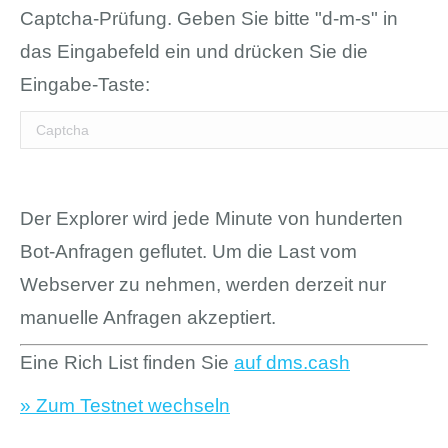
Captcha-Prüfung. Geben Sie bitte "d-m-s" in
das Eingabefeld ein und drücken Sie die
Eingabe-Taste:
Der Explorer wird jede Minute von hunderten
Bot-Anfragen geflutet. Um die Last vom
Webserver zu nehmen, werden derzeit nur
manuelle Anfragen akzeptiert.
Eine Rich List finden Sie
auf dms.cash
» Zum Testnet wechseln