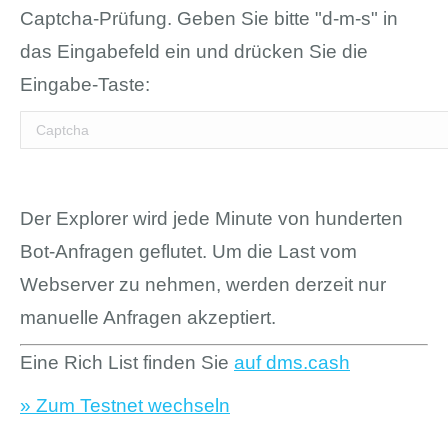
Captcha-Prüfung. Geben Sie bitte "d-m-s" in
das Eingabefeld ein und drücken Sie die
Eingabe-Taste:
Der Explorer wird jede Minute von hunderten
Bot-Anfragen geflutet. Um die Last vom
Webserver zu nehmen, werden derzeit nur
manuelle Anfragen akzeptiert.
Eine Rich List finden Sie
auf dms.cash
» Zum Testnet wechseln