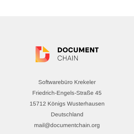
Softwarebüro Krekeler
Friedrich-Engels-Straße 45
15712 Königs Wusterhausen
Deutschland
mail@documentchain.org