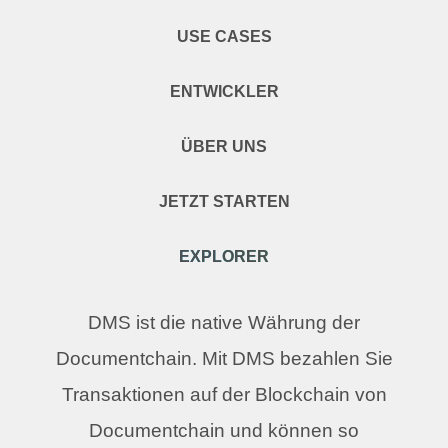
USE CASES
ENTWICKLER
ÜBER UNS
JETZT STARTEN
EXPLORER
DMS ist die native Währung der
Documentchain. Mit DMS bezahlen Sie
Transaktionen auf der Blockchain von
Documentchain und können so