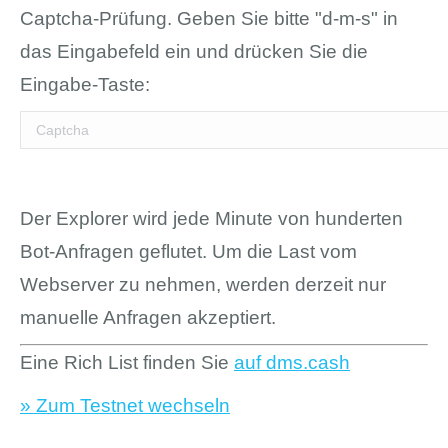
Captcha-Prüfung. Geben Sie bitte "d-m-s" in
das Eingabefeld ein und drücken Sie die
Eingabe-Taste:
Der Explorer wird jede Minute von hunderten
Bot-Anfragen geflutet. Um die Last vom
Webserver zu nehmen, werden derzeit nur
manuelle Anfragen akzeptiert.
Eine Rich List finden Sie
auf dms.cash
» Zum Testnet wechseln