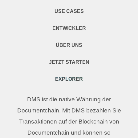
USE CASES
ENTWICKLER
ÜBER UNS
JETZT STARTEN
EXPLORER
DMS ist die native Währung der
Documentchain. Mit DMS bezahlen Sie
Transaktionen auf der Blockchain von
Documentchain und können so