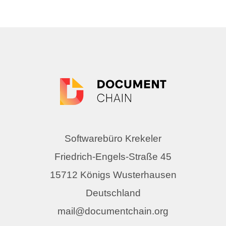
Softwarebüro Krekeler
Friedrich-Engels-Straße 45
15712 Königs Wusterhausen
Deutschland
mail@documentchain.org