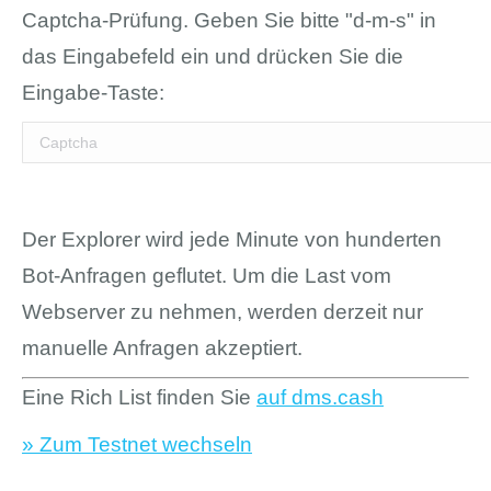
Captcha-Prüfung. Geben Sie bitte "d-m-s" in
das Eingabefeld ein und drücken Sie die
Eingabe-Taste:
Der Explorer wird jede Minute von hunderten
Bot-Anfragen geflutet. Um die Last vom
Webserver zu nehmen, werden derzeit nur
manuelle Anfragen akzeptiert.
Eine Rich List finden Sie
auf dms.cash
» Zum Testnet wechseln