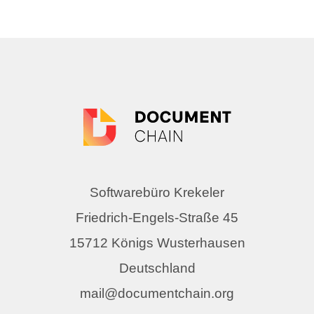
Softwarebüro Krekeler
Friedrich-Engels-Straße 45
15712 Königs Wusterhausen
Deutschland
mail@documentchain.org