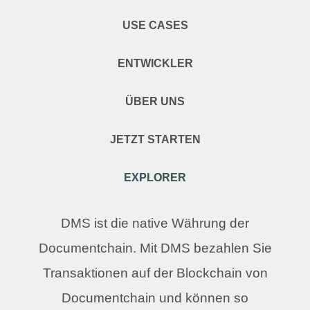
USE CASES
ENTWICKLER
ÜBER UNS
JETZT STARTEN
EXPLORER
DMS ist die native Währung der
Documentchain. Mit DMS bezahlen Sie
Transaktionen auf der Blockchain von
Documentchain und können so