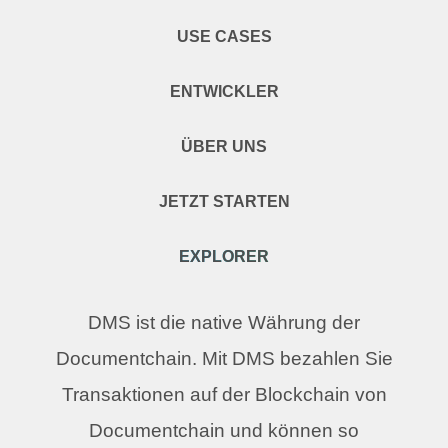
USE CASES
ENTWICKLER
ÜBER UNS
JETZT STARTEN
EXPLORER
DMS ist die native Währung der
Documentchain. Mit DMS bezahlen Sie
Transaktionen auf der Blockchain von
Documentchain und können so