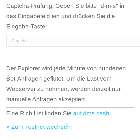
Captcha-Prüfung. Geben Sie bitte "d-m-s" in
das Eingabefeld ein und drücken Sie die
Eingabe-Taste:
Der Explorer wird jede Minute von hunderten
Bot-Anfragen geflutet. Um die Last vom
Webserver zu nehmen, werden derzeit nur
manuelle Anfragen akzeptiert.
Eine Rich List finden Sie
auf dms.cash
» Zum Testnet wechseln