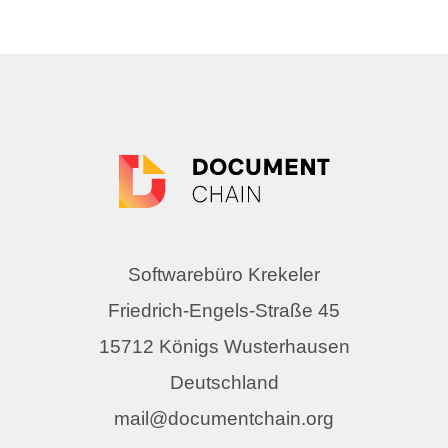
Softwarebüro Krekeler
Friedrich-Engels-Straße 45
15712 Königs Wusterhausen
Deutschland
mail@documentchain.org