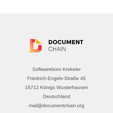
Softwarebüro Krekeler
Friedrich-Engels-Straße 45
15712 Königs Wusterhausen
Deutschland
mail@documentchain.org