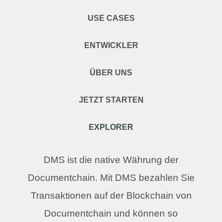
USE CASES
ENTWICKLER
ÜBER UNS
JETZT STARTEN
EXPLORER
DMS ist die native Währung der
Documentchain. Mit DMS bezahlen Sie
Transaktionen auf der Blockchain von
Documentchain und können so