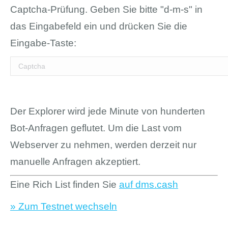
Captcha-Prüfung. Geben Sie bitte "d-m-s" in
das Eingabefeld ein und drücken Sie die
Eingabe-Taste:
Der Explorer wird jede Minute von hunderten
Bot-Anfragen geflutet. Um die Last vom
Webserver zu nehmen, werden derzeit nur
manuelle Anfragen akzeptiert.
Eine Rich List finden Sie
auf dms.cash
» Zum Testnet wechseln