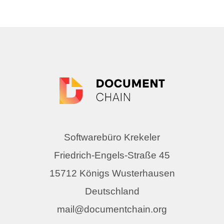
Softwarebüro Krekeler
Friedrich-Engels-Straße 45
15712 Königs Wusterhausen
Deutschland
mail@documentchain.org