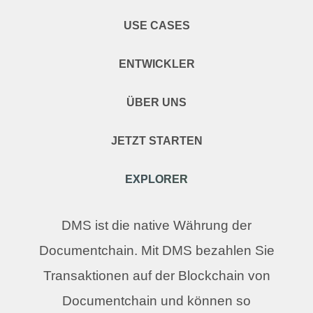
USE CASES
ENTWICKLER
ÜBER UNS
JETZT STARTEN
EXPLORER
DMS ist die native Währung der
Documentchain. Mit DMS bezahlen Sie
Transaktionen auf der Blockchain von
Documentchain und können so