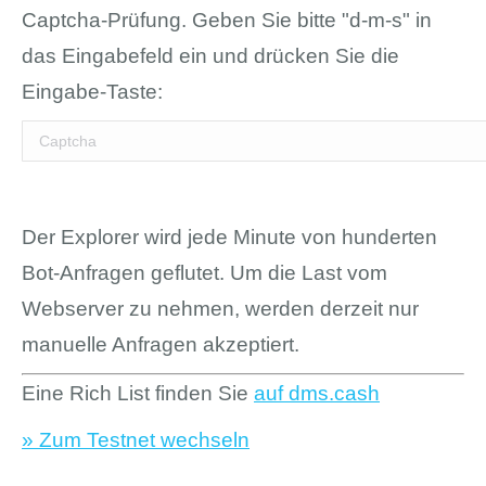
Captcha-Prüfung. Geben Sie bitte "d-m-s" in
das Eingabefeld ein und drücken Sie die
Eingabe-Taste:
Der Explorer wird jede Minute von hunderten
Bot-Anfragen geflutet. Um die Last vom
Webserver zu nehmen, werden derzeit nur
manuelle Anfragen akzeptiert.
Eine Rich List finden Sie
auf dms.cash
» Zum Testnet wechseln