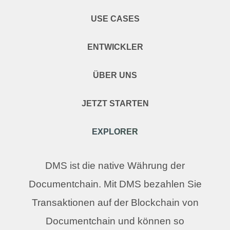
USE CASES
ENTWICKLER
ÜBER UNS
JETZT STARTEN
EXPLORER
DMS ist die native Währung der
Documentchain. Mit DMS bezahlen Sie
Transaktionen auf der Blockchain von
Documentchain und können so