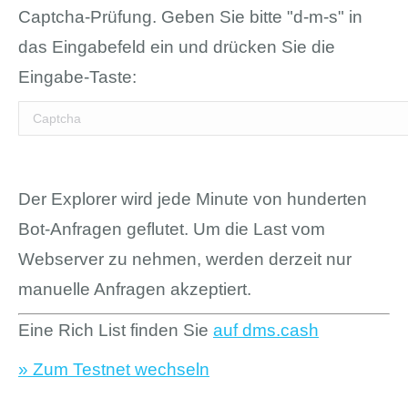
Captcha-Prüfung. Geben Sie bitte "d-m-s" in
das Eingabefeld ein und drücken Sie die
Eingabe-Taste:
Der Explorer wird jede Minute von hunderten
Bot-Anfragen geflutet. Um die Last vom
Webserver zu nehmen, werden derzeit nur
manuelle Anfragen akzeptiert.
Eine Rich List finden Sie
auf dms.cash
» Zum Testnet wechseln