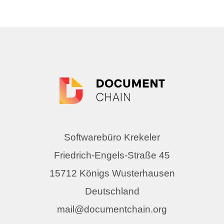
Softwarebüro Krekeler
Friedrich-Engels-Straße 45
15712 Königs Wusterhausen
Deutschland
mail@documentchain.org