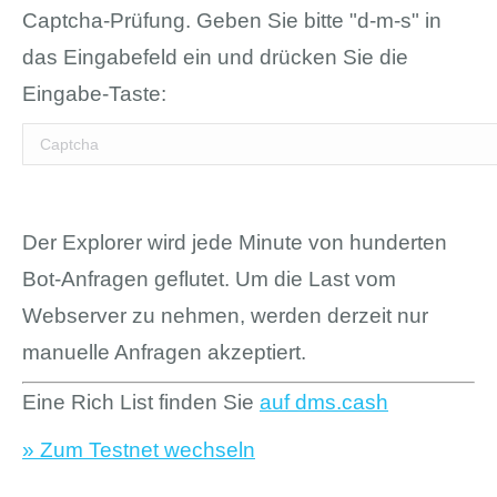
Captcha-Prüfung. Geben Sie bitte "d-m-s" in
das Eingabefeld ein und drücken Sie die
Eingabe-Taste:
Der Explorer wird jede Minute von hunderten
Bot-Anfragen geflutet. Um die Last vom
Webserver zu nehmen, werden derzeit nur
manuelle Anfragen akzeptiert.
Eine Rich List finden Sie
auf dms.cash
» Zum Testnet wechseln