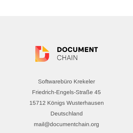
Softwarebüro Krekeler
Friedrich-Engels-Straße 45
15712 Königs Wusterhausen
Deutschland
mail@documentchain.org