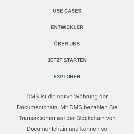
USE CASES
ENTWICKLER
ÜBER UNS
JETZT STARTEN
EXPLORER
DMS ist die native Währung der
Documentchain. Mit DMS bezahlen Sie
Transaktionen auf der Blockchain von
Documentchain und können so